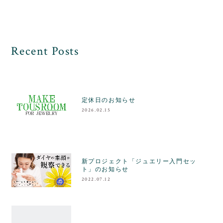
Recent Posts
定休日のお知らせ
2026.02.15
新プロジェクト「ジュエリー入門セッ
ト」のお知らせ
2022.07.12