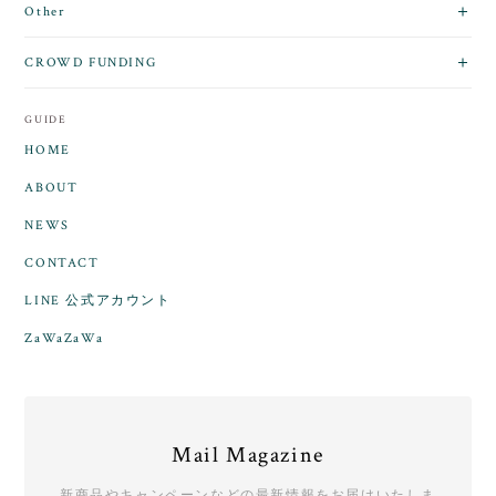
Other
CROWD FUNDING
GUIDE
HOME
ABOUT
NEWS
CONTACT
LINE 公式アカウント
ZaWaZaWa
Mail Magazine
新商品やキャンペーンなどの最新情報をお届けいたしま