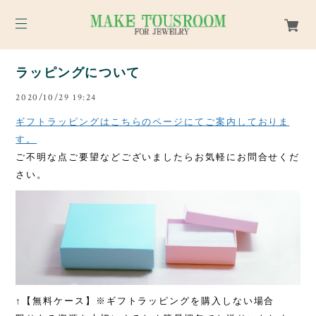
ラッピングについて
2020/10/29 19:24
ギフトラッピングはこちらのページにてご案内しておりま
す。
ご不明な点
ご要望など
ございましたらお気軽にお問合せくだ
さい。
↑【
無料ケース
】※ギフトラッピングを購入しない場合