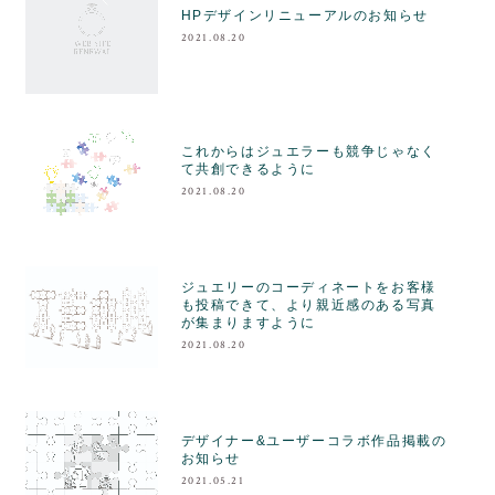
HPデザインリニューアルのお知らせ
2021.08.20
これからはジュエラーも競争じゃなく
て共創できるように
2021.08.20
ジュエリーのコーディネートをお客様
も投稿できて、より親近感のある写真
が集まりますように
2021.08.20
デザイナー&ユーザーコラボ作品掲載の
お知らせ
2021.05.21