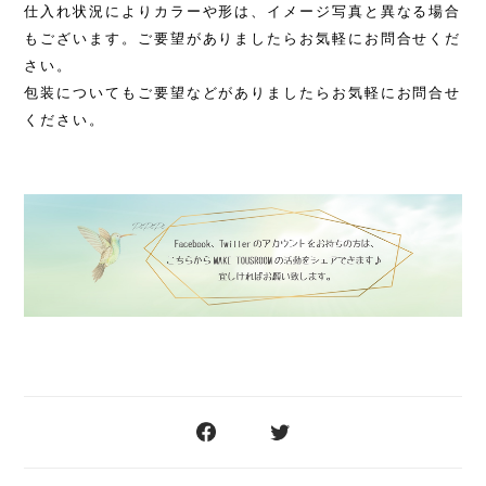
仕入れ状況によりカラーや形は、イメージ写真と異なる場合
もございます。
ご要望がありましたらお気軽にお問合せくだ
さい。
包装についてもご要望などがありましたらお気軽にお問合せ
ください。