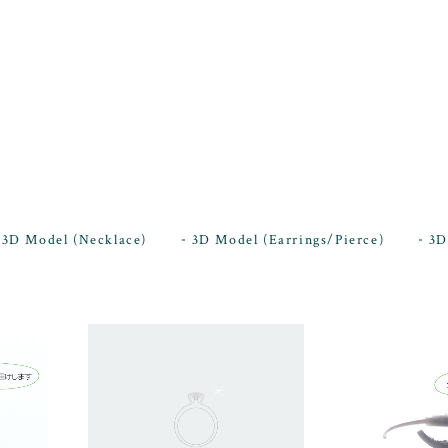
3D Model (Necklace)
3D Model (Earrings/Pierce)
3D