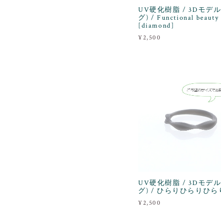
UV硬化樹脂 / 3Dモデル
グ) / Functional beauty
[diamond]
¥2,500
UV硬化樹脂 / 3Dモデル
グ) / ひらりひらりひら
¥2,500