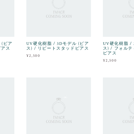
 (ピア
UV硬化樹脂 / 3Dモデル (ピア
UV硬化樹脂 /
ピアス
ス) / リピートスタッドピアス
ス) / フォ
ピアス
¥2,500
¥2,500