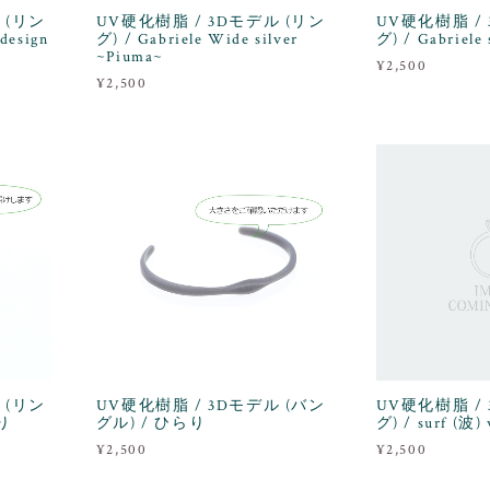
 (リン
UV硬化樹脂 / 3Dモデル (リン
UV硬化樹脂 /
 design
グ) / Gabriele Wide silver
グ) / Gabriele
~Piuma~
¥2,500
¥2,500
 (リン
UV硬化樹脂 / 3Dモデル (バン
UV硬化樹脂 /
り
グル) / ひらり
グ) / surf (波)
¥2,500
¥2,500