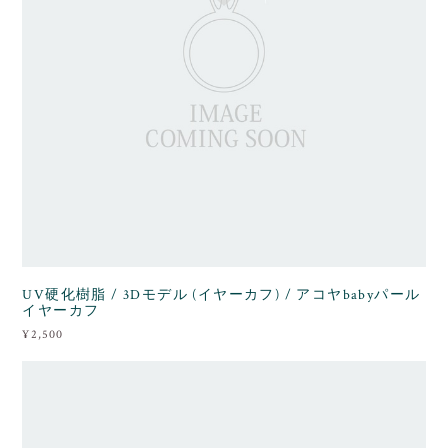
UV硬化樹脂 / 3Dモデル (イヤーカフ) / アコヤbabyパール
イヤーカフ
¥2,500