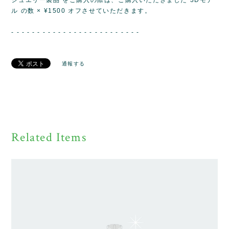
ル の数 × ¥1500 オフさせていただきます。
- - - - - - - - - - - - - - - - - - - - - - - - -
通報する
Related Items