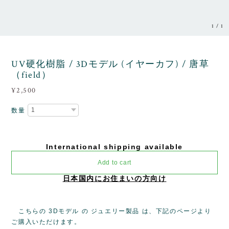
1
/
1
UV硬化樹脂 / 3Dモデル (イヤーカフ) / 唐草
（field）
¥2,500
数量
International shipping available
Add to cart
日本国内にお住まいの方向け
こちらの 3Dモデル の ジュエリー製品 は、下記のページより
ご購入いただけます。