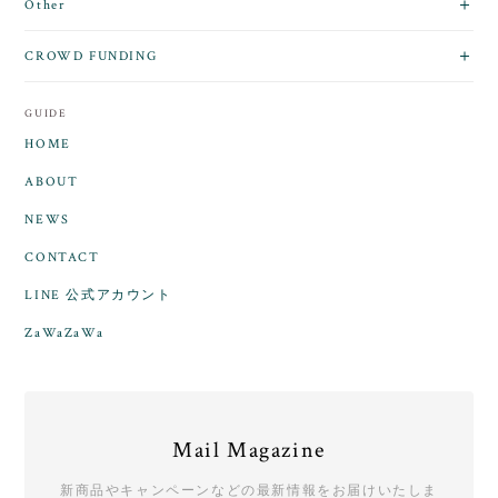
Other
CROWD FUNDING
GUIDE
HOME
ABOUT
NEWS
CONTACT
LINE 公式アカウント
ZaWaZaWa
Mail Magazine
新商品やキャンペーンなどの最新情報をお届けいたしま