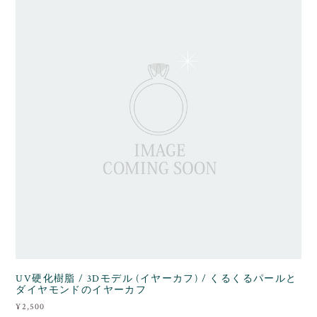
UV硬化樹脂 / 3Dモデル (イヤーカフ) / くるくるパールと
ダイヤモンドのイヤーカフ
¥2,500