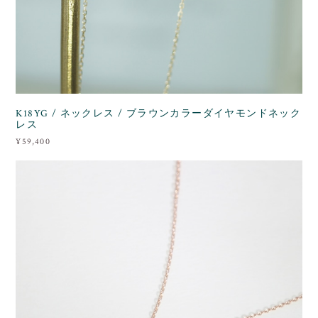
K18YG / ネックレス / ブラウンカラーダイヤモンドネック
レス
¥59,400