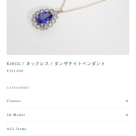
K18CG / ネックレス / タンザナイトペンダント
¥352,000
CATEGORIES
Creator
3D Model
ALL Items