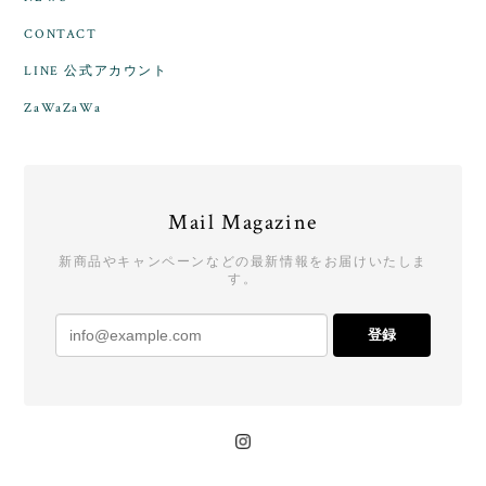
CONTACT
LINE 公式アカウント
ZaWaZaWa
Mail Magazine
新商品やキャンペーンなどの最新情報をお届けいたしま
す。
登録