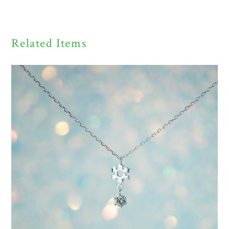
Related Items