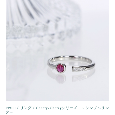
Pt900 / リング / Cherry×Cherryシリーズ ～シンプルリン
グ～