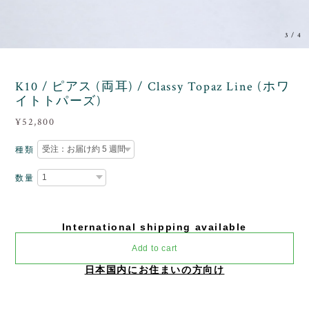
3
/
4
K10 / ピアス (両耳) / Classy Topaz Line (ホワ
イトトパーズ)
¥52,800
種類
数量
International shipping available
Add to cart
日本国内にお住まいの方向け