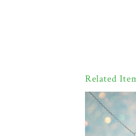
Related Ite