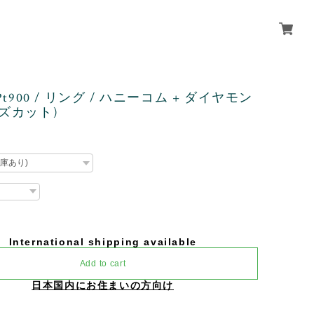
×Pt900 / リング / ハニーコム + ダイヤモン
ーズカット)
International shipping available
Add to cart
日本国内にお住まいの方向け