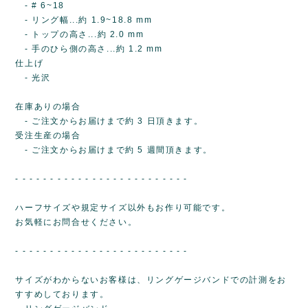
- # 6~18
- リング幅...約 1.9~18.8 mm
- トップの高さ...約 2.0 mm
- 手のひら側の高さ...約 1.2 mm
仕上げ
- 光沢
在庫ありの場合
- ご注文からお届けまで約 3 日頂きます。
受注生産の場合
- ご注文からお届けまで約 5 週間頂きます。
- - - - - - - - - - - - - - - - - - - - - - - - -
ハーフサイズや規定サイズ以外もお作り可能です。
お気軽にお問合せください。
- - - - - - - - - - - - - - - - - - - - - - - - -
サイズがわからないお客様は、リングゲージバンドでの計測をお
すすめしております。