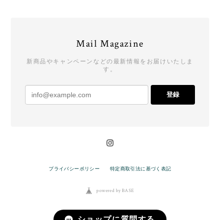
Mail Magazine
新商品やキャンペーンなどの最新情報をお届けいたしま
す。
登録
プライバシーポリシー
特定商取引法に基づく表記
powered by BASE
ショップに質問する