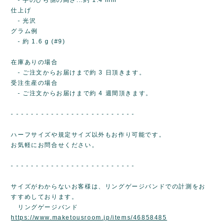
仕上げ
- 光沢
グラム例
- 約 1.6 g (#9)
在庫ありの場合
- ご注文からお届けまで約 3 日頂きます。
受注生産の場合
- ご注文からお届けまで約 4 週間頂きます。
- - - - - - - - - - - - - - - - - - - - - - - - -
ハーフサイズや規定サイズ以外もお作り可能です。
お気軽にお問合せください。
- - - - - - - - - - - - - - - - - - - - - - - - -
サイズがわからないお客様は、リングゲージバンドでの計測をお
すすめしております。
リングゲージバンド
https://www.maketousroom.jp/items/46858485