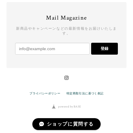
Mail Magazine
新商品やキャンペーンなどの最新情報をお届けいたしま
す。
登録
プライバシーポリシー
特定商取引法に基づく表記
powered by BASE
ショップに質問する