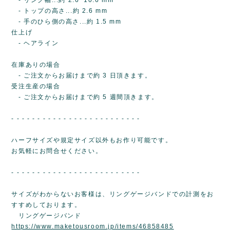
- トップの高さ...約 2.6 mm
- 手のひら側の高さ...約 1.5 mm
仕上げ
- ヘアライン
在庫ありの場合
- ご注文からお届けまで約 3 日頂きます。
受注生産の場合
- ご注文からお届けまで約 5 週間頂きます。
- - - - - - - - - - - - - - - - - - - - - - - - -
ハーフサイズや規定サイズ以外もお作り可能です。
お気軽にお問合せください。
- - - - - - - - - - - - - - - - - - - - - - - - -
サイズがわからないお客様は、リングゲージバンドでの計測をお
すすめしております。
リングゲージバンド
https://www.maketousroom.jp/items/46858485