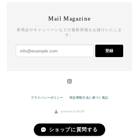
Mail Magazine
新商品やキャンペーンなどの最新情報をお届けいたしま
す。
登録
プライバシーポリシー
特定商取引法に基づく表記
powered by BASE
ショップに質問する