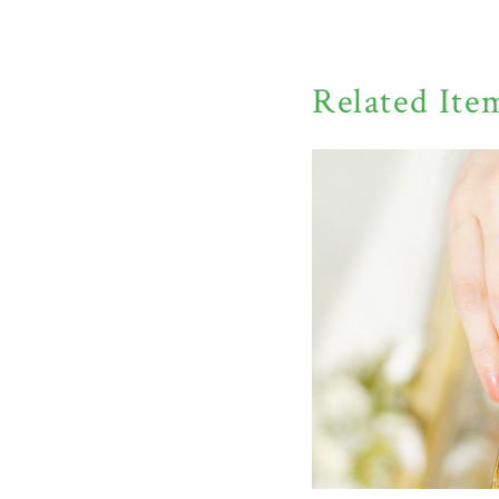
Related Ite