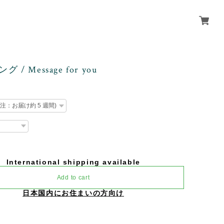
ング / Message for you
International shipping available
Add to cart
日本国内にお住まいの方向け