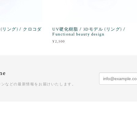
 (リング) / クロコダ
UV硬化樹脂 / 3Dモデル (リング) /
Functional beauty design
¥2,500
ne
ーンなどの最新情報をお届けいたします。