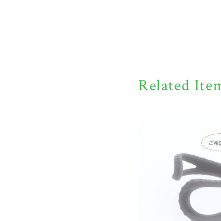
Related Ite