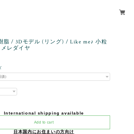
脂 / 3Dモデル (リング) / Like me♪ 小粒
ラメレダイヤ
ズ
International shipping available
Add to cart
日本国内にお住まいの方向け