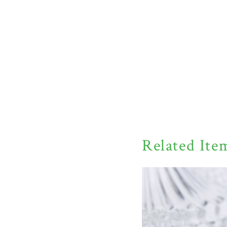
Related Ite