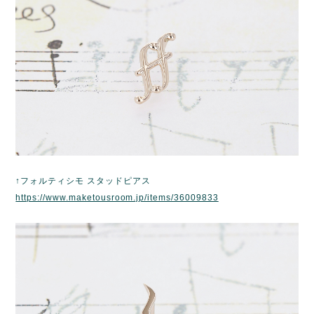
↑フォルティシモ スタッドピアス
https://www.maketousroom.jp/items/36009833