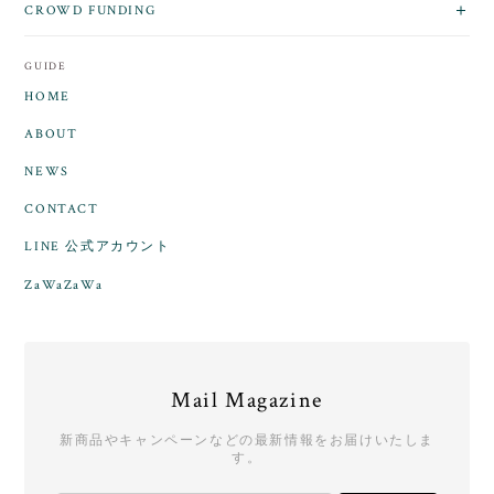
CROWD FUNDING
GUIDE
HOME
ABOUT
NEWS
CONTACT
LINE 公式アカウント
ZaWaZaWa
Mail Magazine
新商品やキャンペーンなどの最新情報をお届けいたしま
す。