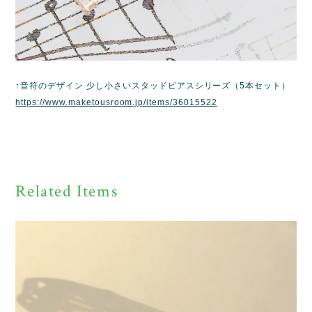
↑音符のデザイン 少し小さいスタッドピアスシリーズ（5本セット）
https://www.maketousroom.jp/items/36015522
Related Items