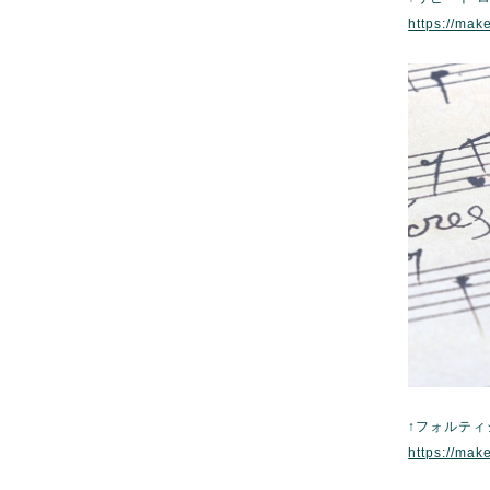
https://mak
↑フォルティ
https://mak