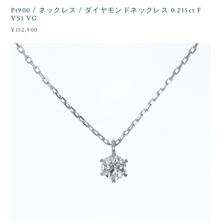
Pt900 / ネックレス / ダイヤモンドネックレス 0.215ct F
VS1 VG
¥152,900