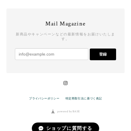
Mail Magazine
新商品やキャンペーンなどの最新情報をお届けいたしま
す。
登録
プライバシーポリシー
特定商取引法に基づく表記
powered by BASE
ショップに質問する