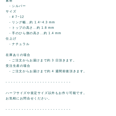
素材
- シルバー
サイズ
- # 7~12
- リング幅...約 1.4~4.3 mm
- トップの高さ...約 1.8 mm
- 手のひら側の高さ...約 1.4 mm
仕上げ
- ナチュラル
在庫ありの場合
- ご注文からお届けまで約 3 日頂きます。
受注生産の場合
- ご注文からお届けまで約 4 週間前後頂きます。
- - - - - - - - - - - - - - - - - - - - - - - - -
ハーフサイズや規定サイズ以外もお作り可能です。
お気軽にお問合せください。
- - - - - - - - - - - - - - - - - - - - - - - - -