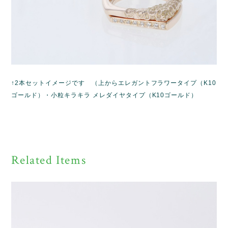
↑2本セットイメージです （上からエレガントフラワータイプ（K10
ゴールド）・小粒キラキラ メレダイヤタイプ（K10ゴールド）
Related Items