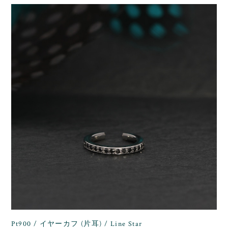
Pt900 / イヤーカフ (片耳) / Line Star