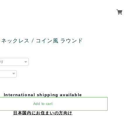
 / ネックレス / コイン風 ラウンド
International shipping available
Add to cart
日本国内にお住まいの方向け