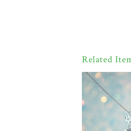
Related Ite