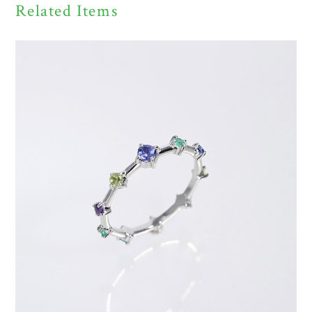
Related Items