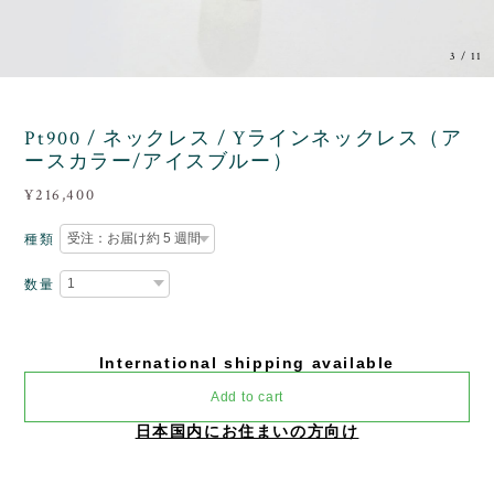
3
/
11
Pt900 / ネックレス / Yラインネックレス（ア
ースカラー/アイスブルー）
¥216,400
種類
数量
International shipping available
Add to cart
日本国内にお住まいの方向け