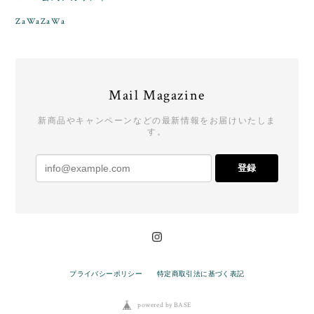
ZaWaZaWa
Mail Magazine
新商品やキャンペーンなどの最新情報をお届けいたしま
す。
登録
プライバシーポリシー
特定商取引法に基づく表記
powered by BASE