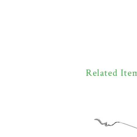
Related Ite