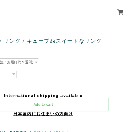
G / リング / キューブdeスイートなリング
International shipping available
Add to cart
日本国内にお住まいの方向け