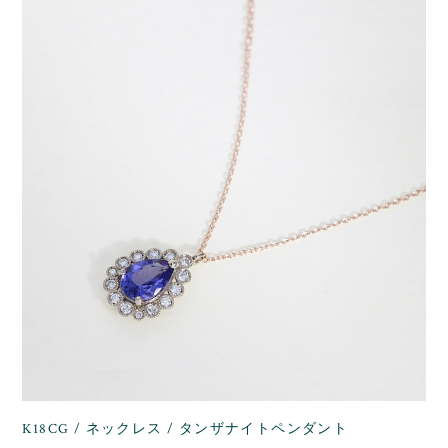
K18CG / ネックレス / タンザナイトペンダント