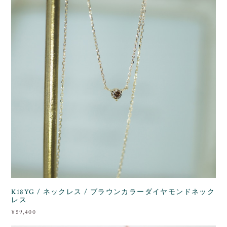
K18YG / ネックレス / ブラウンカラーダイヤモンドネック
レス
¥59,400