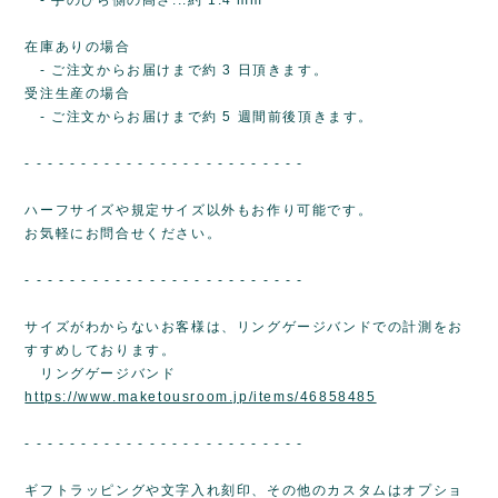
在庫ありの場合
- ご注文からお届けまで約 3 日頂きます。
受注生産の場合
- ご注文からお届けまで約 5 週間前後頂きます。
- - - - - - - - - - - - - - - - - - - - - - - - -
ハーフサイズや規定サイズ以外もお作り可能です。
お気軽にお問合せください。
- - - - - - - - - - - - - - - - - - - - - - - - -
サイズがわからないお客様は、リングゲージバンドでの計測をお
すすめしております。
リングゲージバンド
https://www.maketousroom.jp/items/46858485
- - - - - - - - - - - - - - - - - - - - - - - - -
ギフトラッピングや文字入れ刻印、その他のカスタムはオプショ