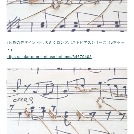
↑音符のデザイン 少し大きくロングポストピアスシリーズ（5本セッ
ト）
https://makeroom.thebase.in/items/34670408