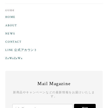
GUIDE
HOME
ABOUT
NEWS
CONTACT
LINE 公式アカウント
ZaWaZaWa
Mail Magazine
新商品やキャンペーンなどの最新情報をお届けいたしま
す。