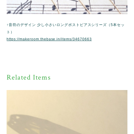
↑音符のデザイン 少し小さいロングポストピアスシリーズ（5本セッ
ト）
https://makeroom.thebase.in/items/34670663
Related Items