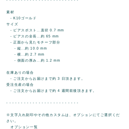
素材
- K10ゴールド
サイズ
- ピアスポスト...直径 0.7 mm
- ピアスの全長...約 65 mm
- 正面から見たモチーフ部分
- 縦...約 10.0 mm
- 横...約 2.7 mm
- 側面の厚み...約 1.2 mm
在庫ありの場合
- ご注文からお届けまで約 3 日頂きます。
受注生産の場合
- ご注文からお届けまで約 4 週間前後頂きます。
- - - - - - - - - - - - - - - - - - - - - - - - -
※文字入れ刻印やその他カスタムは、オプションにてご選択くだ
さい。
オプション一覧