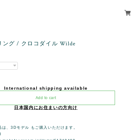
/ リング / クロコダイル Wilde
International shipping available
Add to cart
日本国内にお住まいの方向け
品は、3Dモデル もご購入いただけます。
l