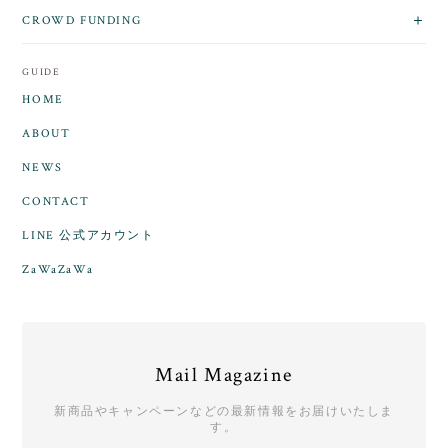
CROWD FUNDING
GUIDE
HOME
ABOUT
NEWS
CONTACT
LINE 公式アカウント
ZaWaZaWa
Mail Magazine
新商品やキャンペーンなどの最新情報をお届けいたしま
す。