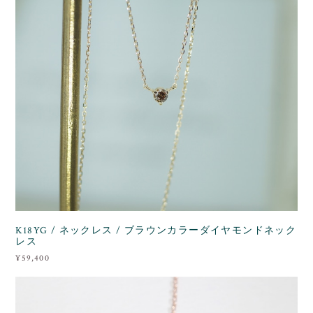
K18YG / ネックレス / ブラウンカラーダイヤモンドネック
レス
¥59,400